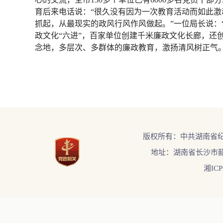
育后来电话说：“很久没有因为一次教育活动而如此
抓起，从最现实的政风行风作风做起。”一位局长说：
政文化“六进”，百家单位创建千米廉政文化长廊，还
念地，多层次、多群体的廉政教育，激扬清风树正气
版权所有：中共湖南省
地址：湖南省长沙市韶
湘ICP