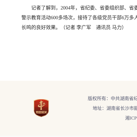
记者了解到，2004年，省纪委、省委组织部、省委
警示教育活动600多场次，接待了各级党员干部6万
长鸣的良好效果。（记者 李广军 通讯员 马力）
版权所有：中共湖南省
地址：湖南省长沙市韶
湘ICP