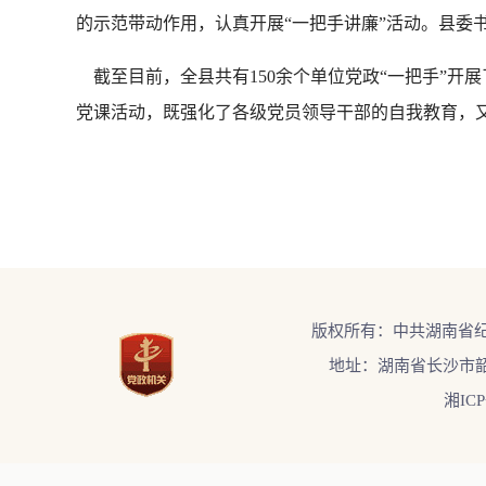
的示范带动作用，认真开展“一把手讲廉”活动。县委
截至目前，全县共有150余个单位党政“一把手”开展
党课活动，既强化了各级党员领导干部的自我教育，
版权所有：中共湖南省
地址：湖南省长沙市韶
湘ICP