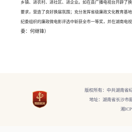
乡镇、进农村、进社区、进企业。如在县广播电视台开辟了换
要求，营造了良好换届氛围；充分发挥省级廉政文化教育基地
纪委组织的廉政微电影评选中斩获全市一等奖，并在湖南电视
委：何继锋）
版权所有：中共湖南省
地址：湖南省长沙市韶
湘ICP