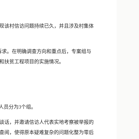
现该村信访问题持续已久，并且涉及村集体
求。在明确调查方向和重点后，专案组与
和扶贫工程项目的实施情况。
人员分为3个组。
谈话，并邀请信访人代表实地考察被举报的
查阅，使得原本疑难复杂的问题化整为零后