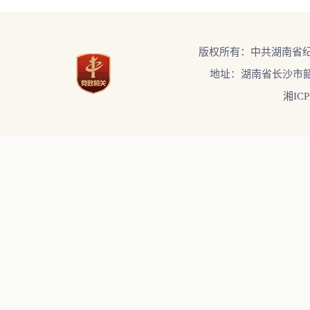
版权所有：中共湖南省
地址：湖南省长沙市韶
湘ICP