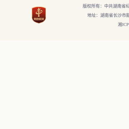
版权所有：中共湖南省
地址：湖南省长沙市韶
湘ICP