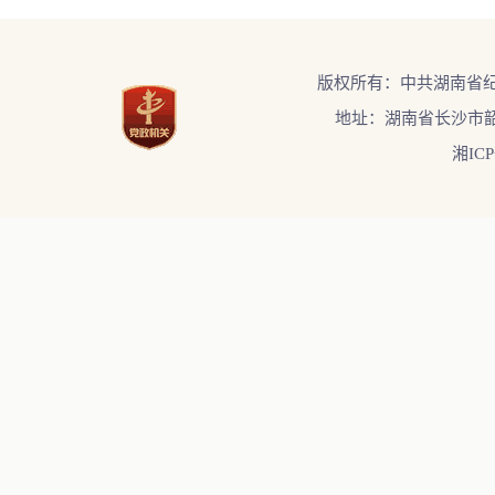
版权所有：中共湖南省
地址：湖南省长沙市韶
湘ICP