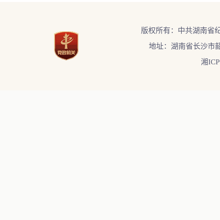
版权所有：中共湖南省
地址：湖南省长沙市韶
湘ICP