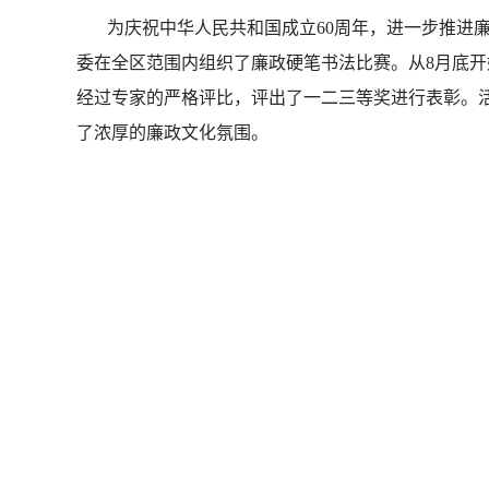
为庆祝中华人民共和国成立60周年，进一步推进廉
委在全区范围内组织了廉政硬笔书法比赛。从8月底开
经过专家的严格评比，评出了一二三等奖进行表彰。
了浓厚的廉政文化氛围。