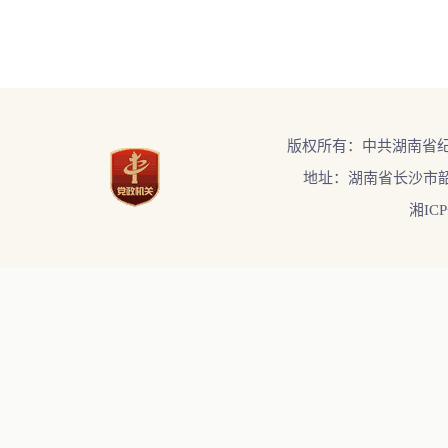
版权所有：中共湖南省
地址：湖南省长沙市韶
湘ICP