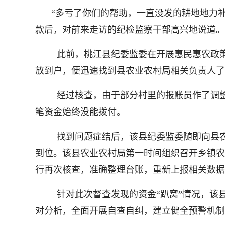
“多亏了你们的帮助，一直没发的耕地地力
款后，对前来走访的纪检监察干部高兴地说道。
此前，桃江县纪委监委在开展惠民惠农政
放到户，便迅速找到县农业农村局相关负责人了
经过核查，由于部分村里的报账员作了调
笔资金始终没能拨付。
找到问题症结后，该县纪委监委随即向县
到位。该县农业农村局第一时间组织召开乡镇农
行再次核查，准确整理台账，重新上报相关数据
针对此次督查发现的资金“趴窝”情况，该
对分析，全面开展自查自纠，建立健全预警机制