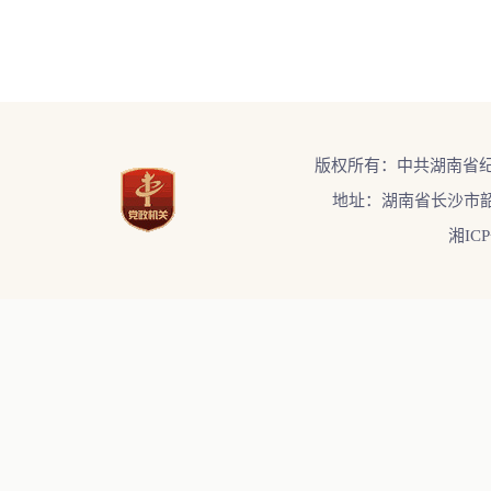
版权所有：中共湖南省
地址：湖南省长沙市韶
湘ICP