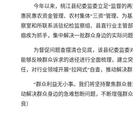
今年以来，桃江县纪委监委立足“监督的
惠民惠农资金管理、农村集体“三资”管理、为
察室和所联系派驻纪检监察组、县直行业主管部门
痼疾为抓手，集中解决一批群众身边的实际问题。
为督促问题查摆清仓见底，该县纪委监委对
能够反映群众诉求的途径进行全面梳理，建立突
任，对行业领域开展“拉网式”自查，推动解决群众
“群众利益无小事。我们将坚持聚焦群众
动解决群众身边的急难愁盼问题，不断增强群众
良）