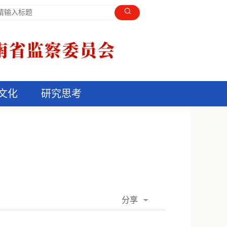
文化
研究思考
分享
QQ空间