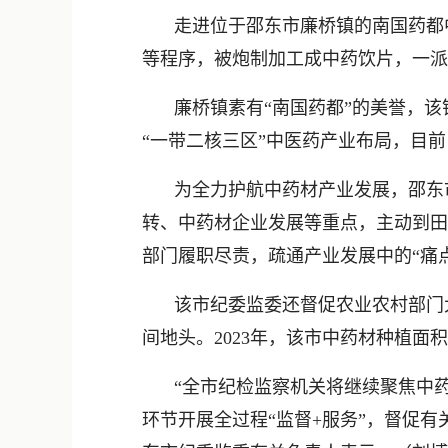
走进位于邵东市廉桥镇的南国药都
等程序，被炮制加工成中药饮片，一派
廉桥镇素有“南国药都”的美誉，
“一带二核三区”中医药产业布局，目前
为全力护航中药材产业发展，邵东
转、中药材企业发展等重点，主动到田
部门履职尽责，疏通产业发展中的“痛点
该市纪委监委还督促农业农村部门
间地头。2023年，该市中药材种植面积
“全市纪检监察机关将继续聚焦中
环节开展全过程“监督+服务”，督促