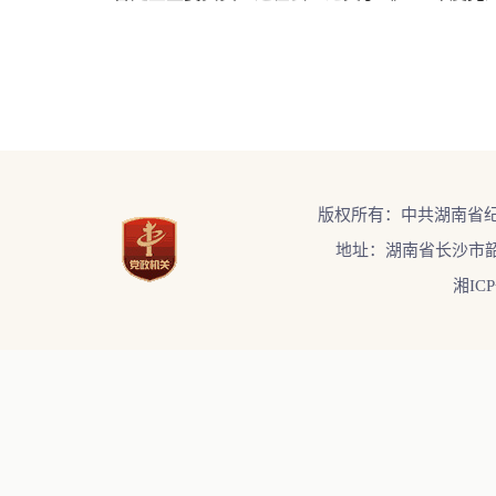
版权所有：中共湖南省
地址：湖南省长沙市韶
湘ICP