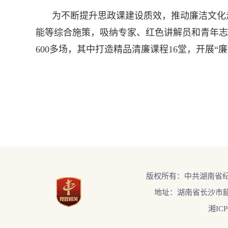
为不断提升思政课建设质效，推动廉洁文化
能等综合施策，吸纳专家、红色讲解员和青年志
600多场，其中打造精品清廉课程16堂，开展“廉
版权所有：中共湖南省
地址：湖南省长沙市韶
湘ICP