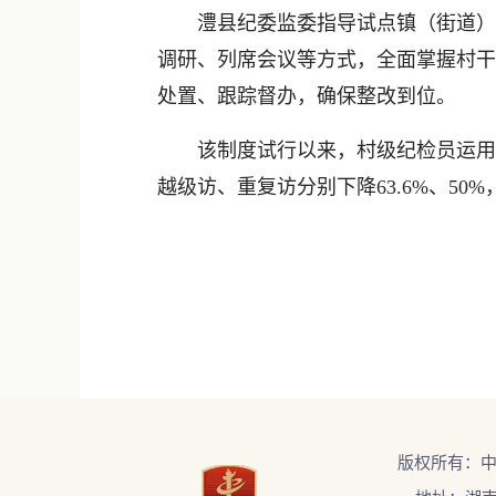
澧县纪委监委指导试点镇（街道）制
调研、列席会议等方式，全面掌握村干
处置、跟踪督办，确保整改到位。
该制度试行以来，村级纪检员运用“第
越级访、重复访分别下降63.6%、5
版权所有：