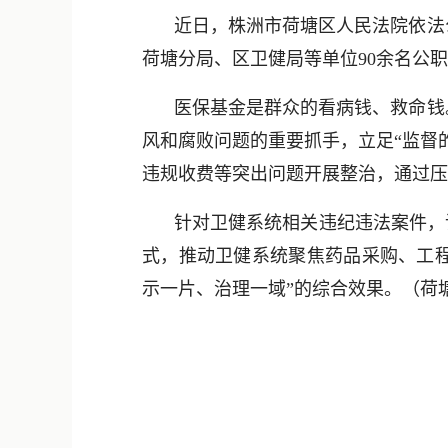
近日，株洲市荷塘区人民法院依法
荷塘分局、区卫健局等单位90余名公
医保基金是群众的看病钱、救命钱
风和腐败问题的重要抓手，立足“监督
违规收费等突出问题开展整治，通过压
针对卫健系统相关违纪违法案件，
式，推动卫健系统聚焦药品采购、工程
示一片、治理一域”的综合效果。（荷塘