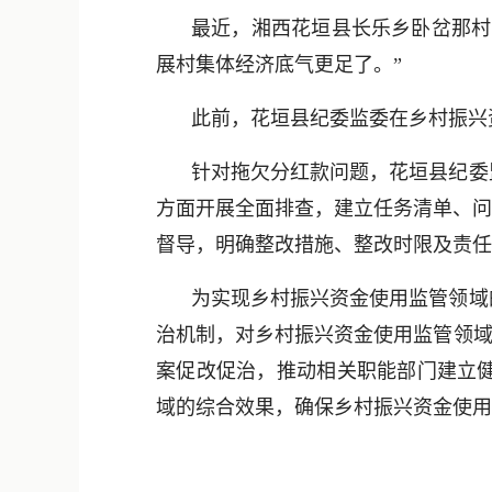
最近，湘西花垣县长乐乡卧岔那村
展村集体经济底气更足了。”
此前，花垣县纪委监委在乡村振兴
针对拖欠分红款问题，花垣县纪委
方面开展全面排查，建立任务清单、问
督导，明确整改措施、整改时限及责任
为实现乡村振兴资金使用监管领域
治机制，对乡村振兴资金使用监管领域
案促改促治，推动相关职能部门建立
域的综合效果，确保乡村振兴资金使用