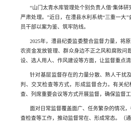
“山门太青水库管理处个别负责人借‘集体
严肃处理。”近日，在澧县水利系统“三重一大
员干部以案为鉴、筑牢防线。
2025年，澧县纪委监委整合监督力量，将
农资金发放管理、群众身边不正之风和腐败问
设、选人用人、作风建设等方面，让监督重点清
针对基层监督存在的力量分散、熟人干扰及
判、交叉检查等方式，形成监督合力。有关纪
查、列席重要会议等方式开展监督，确保监督工
面对日常监督覆盖面广、任务繁杂的情况，
查检查等工作，推动监督常在、形成常态。（通