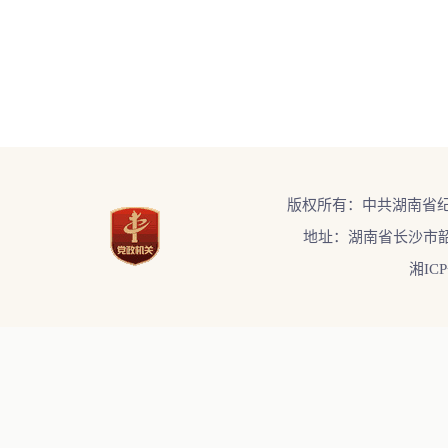
版权所有：中共湖南省
地址：湖南省长沙市韶
湘ICP