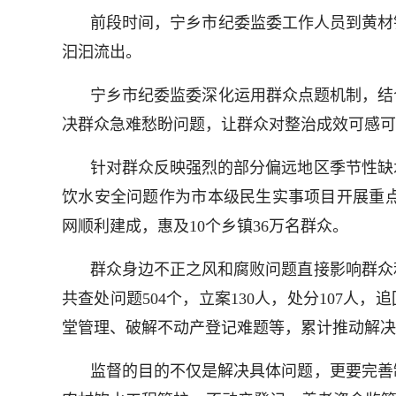
前段时间，宁乡市纪委监委工作人员到黄材
汩汩流出。
宁乡市纪委监委深化运用群众点题机制，结
决群众急难愁盼问题，让群众对整治成效可感可
针对群众反映强烈的部分偏远地区季节性缺
饮水安全问题作为市本级民生实事项目开展重
网顺利建成，惠及10个乡镇36万名群众。
群众身边不正之风和腐败问题直接影响群众
共查处问题504个，立案130人，处分107人
堂管理、破解不动产登记难题等，累计推动解决
监督的目的不仅是解决具体问题，更要完善