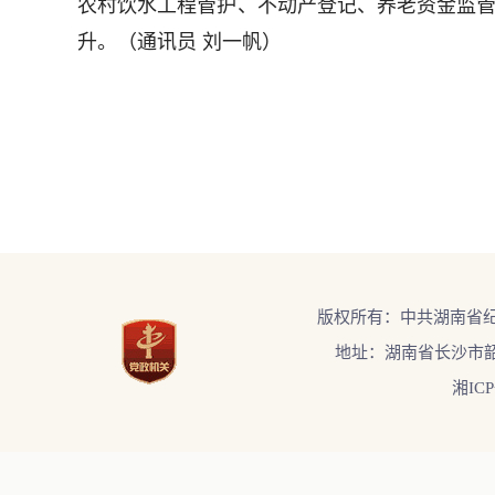
农村饮水工程管护、不动产登记、养老资金监管、
升。（通讯员 刘一帆）
版权所有：中共湖南省
地址：湖南省长沙市韶
湘ICP