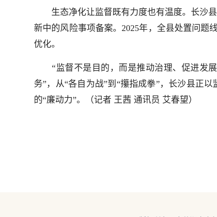
生态净化让监督既有力度也有温度。长沙县联合
新中的风险事项备案。2025年，全县处置问题线
优化。
“监督不是目的，而是推动治理、促进发展的
务”，从“各自为战”到“攥指成拳”，长沙县正
的“廉动力”。（
记者 王茜 通讯员 艾春望
）