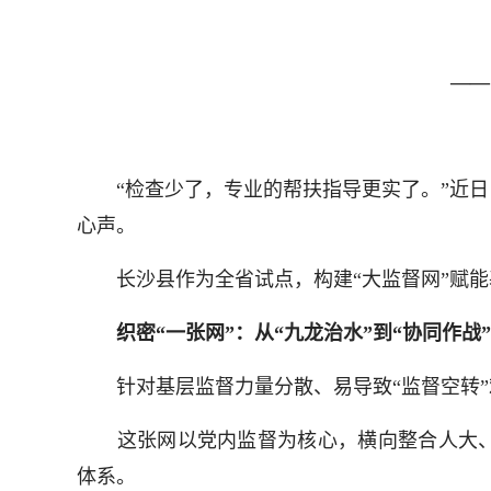
——
“检查少了，专业的帮扶指导更实了。”近日
心声。
长沙县作为全省试点，构建“大监督网”赋能
织密“一张网”：从“九龙治水”到“协同作战”
针对基层监督力量分散、易导致“监督空转”难
这张网以党内监督为核心，横向整合人大、民主
体系。