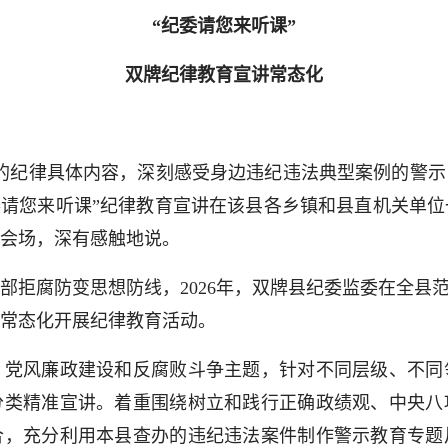
“纪委请您来听课”
双牌纪律教育宣讲常态化
纪律具体内容，深刻感受身边违纪违法典型案例的警示
委请您来听课”纪律教育宣讲在该县各乡镇和县直机关单
会场，深有感触地说。
腐防变思想防线，2026年，双牌县纪委监委在全县范
常态化开展纪律教育活动。
风廉政建设和反腐败斗争主题，针对不同层级、不同
分类精准宣讲。着重围绕树立和践行正确政绩观、中央八
合，充分利用本县查办的违纪违法案件制作警示教育专题