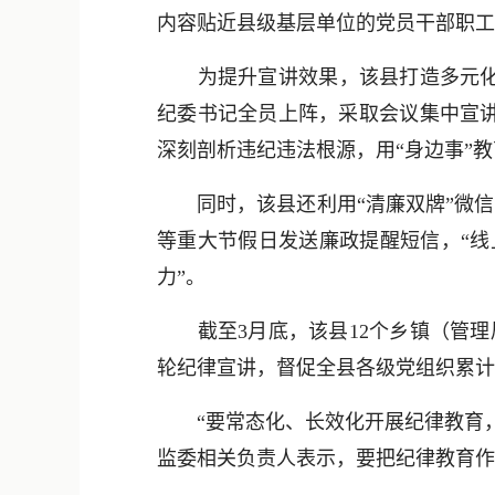
内容贴近县级基层单位的党员干部职工
为提升宣讲效果，该县打造多元化宣
纪委书记全员上阵，采取会议集中宣讲
深刻剖析违纪违法根源，用“身边事”教
同时，该县还利用“清廉双牌”微信公
等重大节假日发送廉政提醒短信，“线
力”。
截至3月底，该县12个乡镇（管理
轮纪律宣讲，督促全县各级党组织累计开
“要常态化、长效化开展纪律教育，
监委相关负责人表示，要把纪律教育作