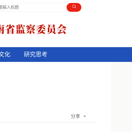
文化
研究思考
分享
QQ空间