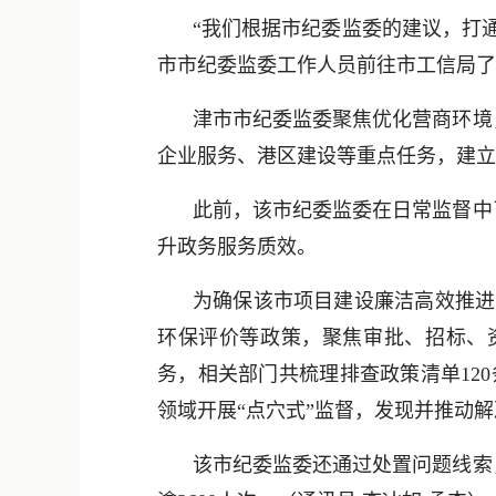
“我们根据市纪委监委的建议，打
市市纪委监委工作人员前往市工信局了
津市市纪委监委聚焦优化营商环境
企业服务、港区建设等重点任务，建立
此前，该市纪委监委在日常监督中
升政务服务质效。
为确保该市项目建设廉洁高效推进
环保评价等政策，聚焦审批、招标、
务，相关部门共梳理排查政策清单12
领域开展“点穴式”监督，发现并推动解
该市纪委监委还通过处置问题线索