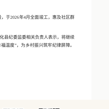
，于2026年4月全面竣工，惠及社区群
化县纪委监委相关负责人表示，将继续
幸福温度”，为乡村振兴筑牢纪律屏障。