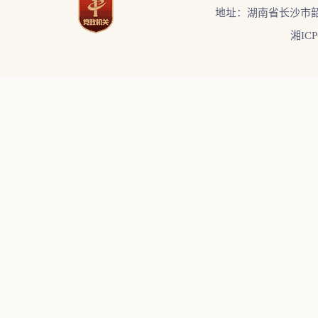
地址：湖南省长沙市韶
湘ICP