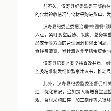
前不久，汉寿县纪委监委干部前往
的食材验收情况与食材采购进货单，发
汉寿县纪委监委把治理“校园餐”
入点，紧盯食堂后勤、采购、总务等
品安全等方面的管理漏洞和突出问题，
食经费清查，累计清退食堂结余资金44.
汉寿县纪委监委坚持查改并重、纠
监委精准制发纪检监察建议书，推动县
此外，汉寿县纪委监委还督促相关
造、优化布局，追加投入新增食堂监控
规、食材采购贮存、加工制作等关键环