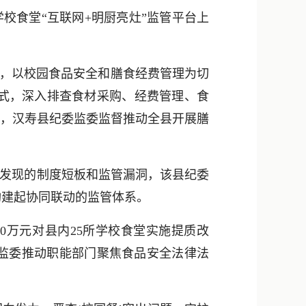
新浪微博
校食堂“互联网+明厨亮灶”监管平台上
QQ
微信
手，以校园食品安全和膳食经费管理为切
式，深入排查食材采购、经费管理、食
来，汉寿县纪委监委监督推动全县开展膳
发现的制度短板和监管漏洞，该县纪委
构建起协同联动的监管体系。
0万元对县内25所学校食堂实施提质改
委监委推动职能部门聚焦食品安全法律法