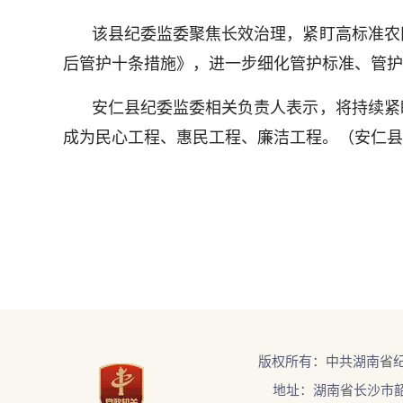
该县纪委监委聚焦长效治理，紧盯高标准农
后管护十条措施》，进一步细化管护标准、管护
安仁县纪委监委相关负责人表示，将持续紧
成为民心工程、惠民工程、廉洁工程。（安仁县
版权所有：中共湖南省
地址：湖南省长沙市韶