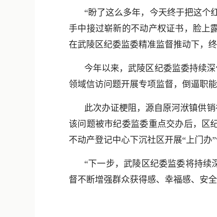
“盼了这么多年，今天终于把这个
手中接过崭新的不动产权证书，脸上露
在武陵区纪委监委精准监督推动下，终
今年以来，武陵区纪委监委持续深
领域信访问题开展专项监督，倒逼职能
此次办证梗阻，源自原河洑镇供销
该问题被市纪委监委重点交办后，区
不动产登记中心下沉社区开展“上门办
“下一步，武陵区纪委监委将持续
督不断增强群众获得感、幸福感、安全