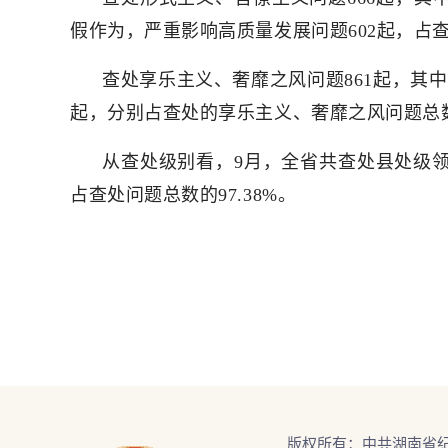
假作为，严重影响高质量发展问题602起，占查
查处享乐主义、奢靡之风问题861起，其中
起，分别占查处的享乐主义、奢靡之风问题总数的53.
从查处级别看，9月，全省共查处县处级领
占查处问题总数的97.38%。
版权所有：中共湖南省