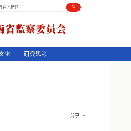
文化
研究思考
分享
QQ空间