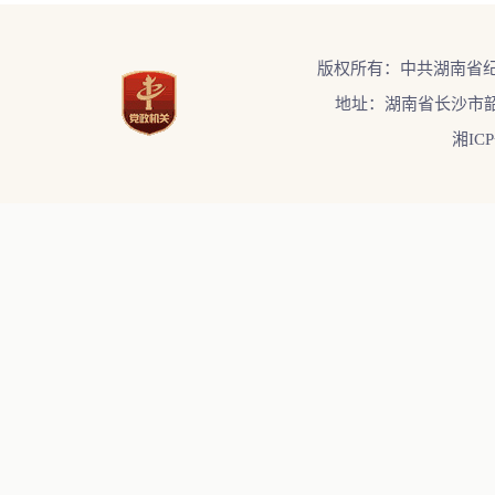
版权所有：中共湖南省
地址：湖南省长沙市韶
湘ICP