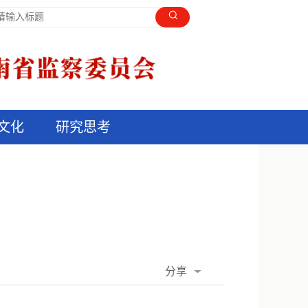
文化
研究思考
分享
QQ空间