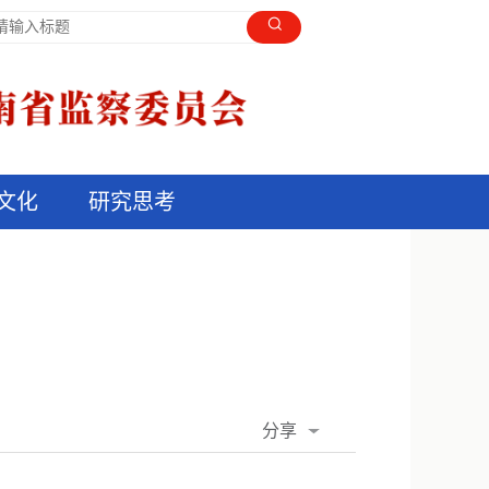
文化
研究思考
分享
QQ空间