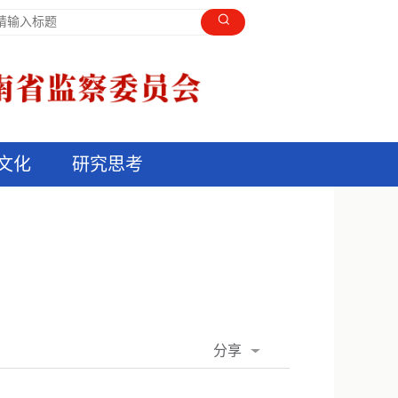
文化
研究思考
分享
QQ空间