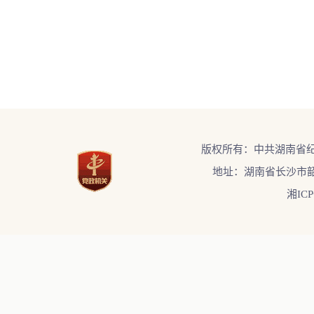
版权所有：中共湖南省
地址：湖南省长沙市韶
湘ICP