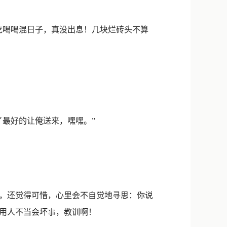
喝喝混日子，真没出息！几块烂砖头不算
最好的让俺送来，嘿嘿。”
，还觉得可惜，心里会不自觉地寻思：你说
用人不当会坏事，教训啊！