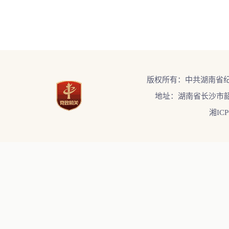
版权所有：中共湖南省
地址：湖南省长沙市韶
湘ICP