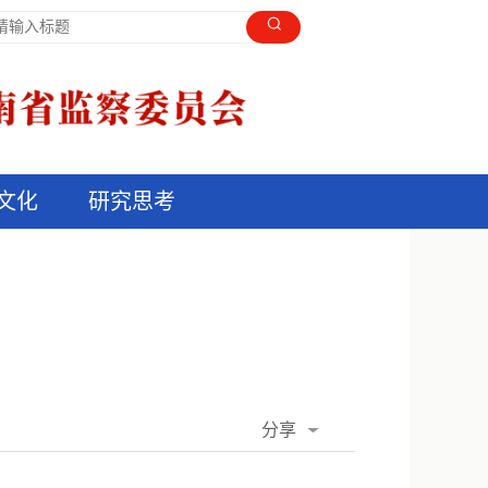
文化
研究思考
分享
QQ空间