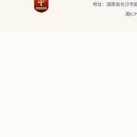
地址：湖南省长沙市韶
湘ICP