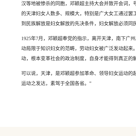
汉等地被惨杀的同胞，邓颖超主持大会并致开会词，号
的天津妇女人数多、规模大，特别是广大女工通过罢
到民族解放是妇女解放的先决条件，妇女解放必须同
1925年7月，邓颖超奉党的指示，离开天津，南下
动局限于知识妇女的范畴，劳动妇女被广泛发动起来
动，根本变革社会的政治制度，自身才能得到真正的
可以说，天津，是邓颖超参加革命、领导妇女运动的
运动之发达，素驾于全国各省。”