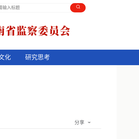
文化
研究思考
分享
QQ空间