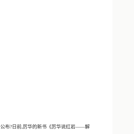
公布?日前,厉华的新书《厉华说红岩——解