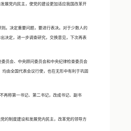
和发展党内民主，使党的建设更加适应我国改革开
原则。决定重要问题，要进行表决。对于少数人的
作出决定，进一步调查研究，交换意见，下次再表
央委员会、中央顾问委员会和中央纪律检查委员会
，均由全国代表会议行使，也在无形中有利于巩固
不再称第一书记、第二书记，改成书记、副书
党的制度建设和发展党内民主，改革党的领导方