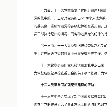
一方面，十一大党章恢复了党的组织原则和纪律
党的集中统一。三是对党员提出“不为个人或少数
的委员会，重新增设党的各级纪律检查委员会，规
员干部执行纪律的情况，同各种违反党的纪律的行
另一方面，十一大党章对纪律检查体制机制的设
生，并在同级党委的领导下开展纪律检查工作，
十一大党章是我们党从错误和混乱中走出来，迈
为恢复各级纪律检查委员会提供了根本依据，为
十二大党章重回加强纪律建设的正轨
十一届三中全会实现了新中国成立以来党的历史
国共产党的建设步入了真正意义上的新时期执政