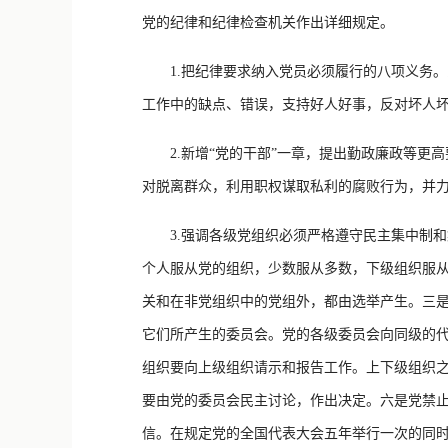
党的纪律和纪律检查机关作出详细规定。
1.把纪律要求纳入党员必须履行的八项义务。即
工作中的缺点、错误，支持好人好事，反对坏人坏
2.新增“党的干部”一章，提出勤政廉政等更高
对脱离群众，利用职权谋取私利的腐败行为，并
3.强调各级党组织必须严格遵守民主集中制和
个人服从党的组织，少数服从多数，下级组织服
关和在非党组织中的党组外，都由选举产生。三
它们所产生的委员会。党的各级委员会向同级的
组织要向上级组织请示和报告工作。上下级组织
要由党的委员会民主讨论，作出决定。六是党禁
信。在规定党的全国代表大会五年举行一次的同时