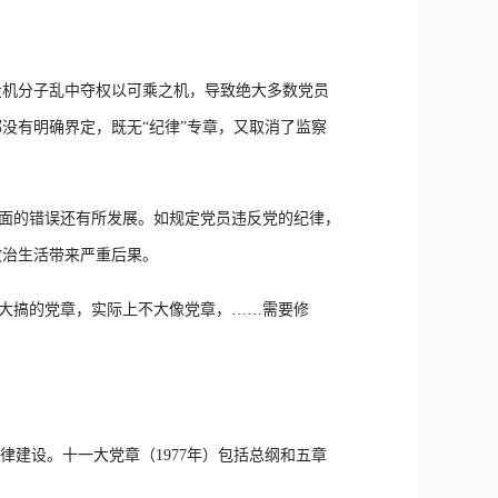
投机分子乱中夺权以可乘之机，导致绝大多数党员
没有明确界定，既无“纪律”专章，又取消了监察
方面的错误还有所发展。如规定党员违反党的纪律，
政治生活带来严重后果。
大搞的党章，实际上不大像党章，……需要修
建设。十一大党章（1977年）包括总纲和五章