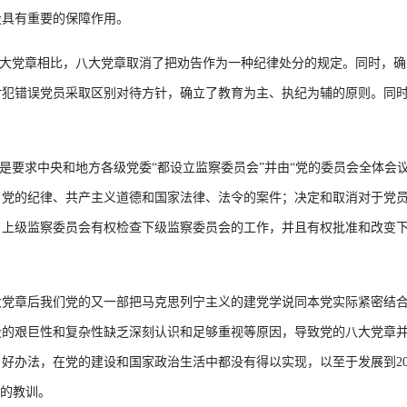
设具有重要的保障作用。
大党章相比，八大党章取消了把劝告作为一种纪律处分的规定。同时，确
对犯错误党员采取区别对待方针，确立了教育为主、执纪为辅的原则。同
要求中央和地方各级党委“都设立监察委员会”并由“党的委员会全体会议
党的纪律、共产主义道德和国家法律、法令的案件；决定和取消对于党员
上级监察委员会有权检查下级监察委员会的工作，并且有权批准和改变下
章后我们党的又一部把马克思列宁主义的建党学说同本党实际紧密结合
设的艰巨性和复杂性缺乏深刻认识和足够重视等原因，导致党的八大党章
好办法，在党的建设和国家政治生活中都没有得以实现，以至于发展到20世
刻的教训。