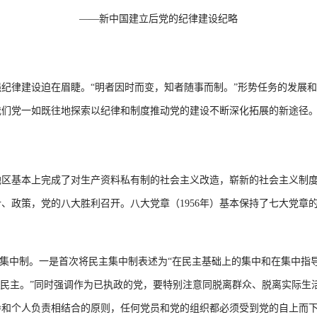
——新中国建立后党的纪律建设纪略
律建设迫在眉睫。“明者因时而变，知者随事而制。”形势任务的发展和
我们党一如既往地探索以纪律和制度推动党的建设不断深化拓展的新途径
部分地区基本上完成了对生产资料私有制的社会主义改造，崭新的社会主义制
、政策，党的八大胜利召开。八大党章（1956年）基本保持了七大党章
中制。一是首次将民主集中制表述为“在民主基础上的集中和在集中指导
内民主。”同时强调作为已执政的党，要特别注意同脱离群众、脱离实际生
导和个人负责相结合的原则，任何党员和党的组织都必须受到党的自上而