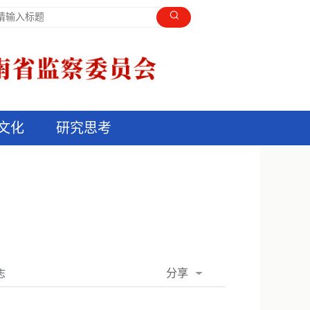
文化
研究思考
分享
志
QQ空间