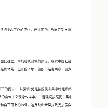
新浪微博
QQ
微信
党的中心工作的变化，要求在党内约法定制方面
。
度由此确立。为加强执政党的建设，探索中国社会
的结构体系，但删除了地下组织与经费两章，减少
下的民主”，并强调“党是按照民主集中制组织起
活的官僚主义现象作斗争。三是强调按照民主集中
下和自下而上的监督。这反映出新型执政党加强自