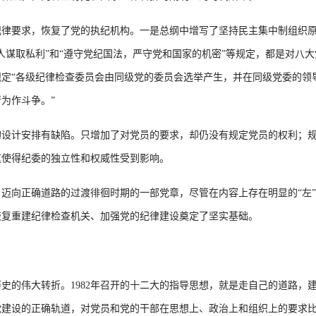
要求，恢复了党的执纪机构。一是总纲中增写了坚持民主集中制组织原
人谋取私利”和“遵守党纪国法，严守党和国家的机密”等规定，都是对八
定“各级纪律检查委员会由同级党的委员会选举产生，并在同级党委的领
为作斗争。”
计安排有缺陷。只增加了对党员的要求，却仍没有规定党员的权利；规
这使得纪委的独立性和权威性受到影响。
向正确道路的过渡徘徊时期的一部党章，尽管在内容上存在明显的“左”
恢复重建纪律检查机关、加强党的纪律建设奠定了坚实基础。
的伟大转折。1982年召开的十二大的指导思想，就是走自己的道路，
党建设的正确轨道，对党员和党的干部在思想上、政治上和组织上的要求