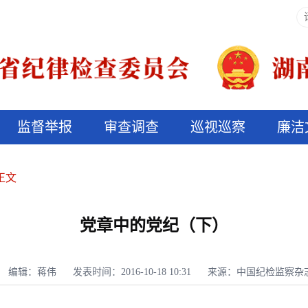
监督举报
审查调查
巡视巡察
廉洁
决算信息公开
说纪法
正文
党章中的党纪（下）
编辑：蒋伟
发表时间：2016-10-18 10:31
来源：中国纪检监察杂