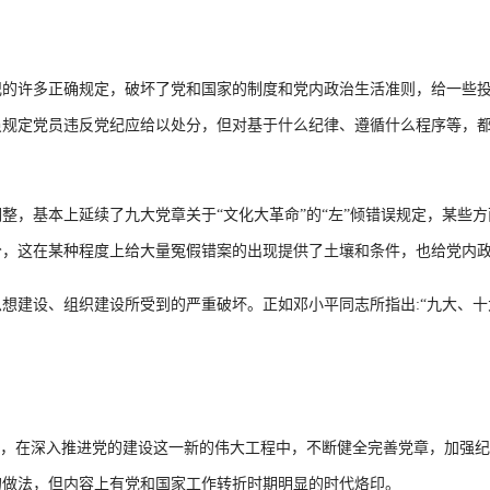
纪的许多正确规定，破坏了党和国家的制度和党内政治生活准则，给一些
规定党员违反党纪应给以处分，但对基于什么纪律、遵循什么程序等，都
整，基本上延续了九大党章关于“文化大革命”的“左”倾错误规定，某些
分，这在某种程度上给大量冤假错案的出现提供了土壤和条件，也给党内
建设、组织建设所受到的严重破坏。正如邓小平同志所指出:“九大、十
在深入推进党的建设这一新的伟大工程中，不断健全完善党章，加强纪律
的做法，但内容上有党和国家工作转折时期明显的时代烙印。