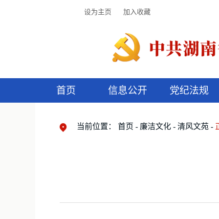
设为主页
加入收藏
首页
信息公开
党纪法规
领导机构
党内法规
监督曝光
执纪审查
廉润湖湘
资料库
工作程序
国家法律
信访举报
党纪政务处分
湖湘好家风
组织机构
纪法课堂
清风文苑
预
漫
当前位置：
首页
廉洁文化
清风文苑