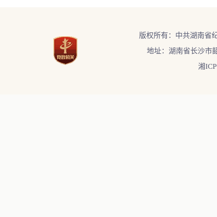
版权所有：中共湖南省
地址：湖南省长沙市韶
湘ICP