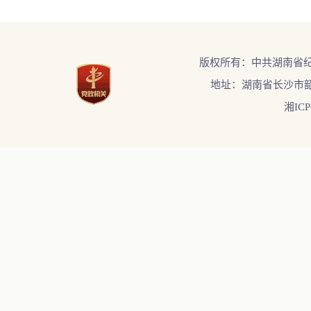
版权所有：中共湖南省
地址：湖南省长沙市韶
湘ICP