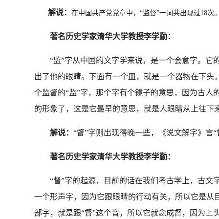
解说：
在中国共产党党章中，“监督”一词共出现过18次
著名历史学家清华大学教授李学勤：
“监”字从中国的文字学来说，是一个会意字。它的
出了他的眼睛。下面有一个皿，就是一个器物在下头
个监督的“监”字，那个字有个镜子的意思，因为古人
的形象了，这是它最早的意思，就是人眼睛从上往下来
解说：
“督”字则出现得晚一些，《说文解字》言
著名历史学家清华大学教授李学勤：
“督”字的起源，目前的话在我们考古学上，古文字学
一个形声字，因为它跟眼睛的行动有关，所以它是从目
部字，就是跟“督”这个音，所以它就念成督，因为上