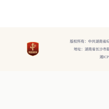
版权所有：中共湖南省
地址：湖南省长沙市韶
湘ICP