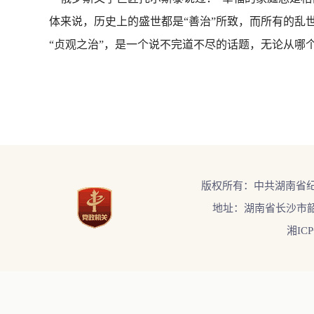
体来说，历史上的盛世都是“善治”所致，而所有的乱
“贞观之治”，是一个说不完道不尽的话题，无论从哪
版权所有：中共湖南省
地址：湖南省长沙市韶
湘ICP