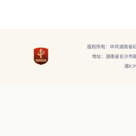
版权所有：中共湖南省
地址：湖南省长沙市韶
湘ICP