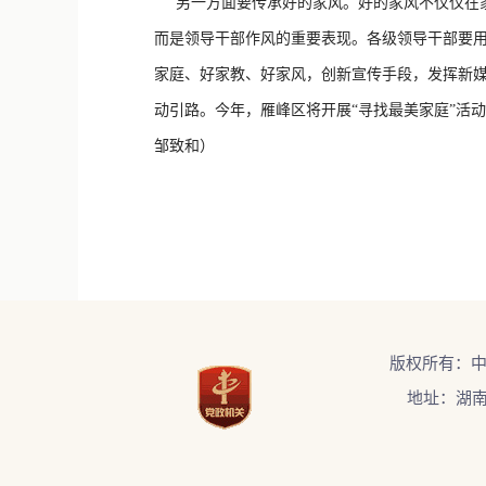
另一方面要传承好的家风。好的家风不仅仅在家
而是领导干部作风的重要表现。各级领导干部要
家庭、好家教、好家风，创新宣传手段，发挥新媒
动引路。今年，雁峰区将开展“寻找最美家庭”活
邹致和）
版权所有：
地址：湖南