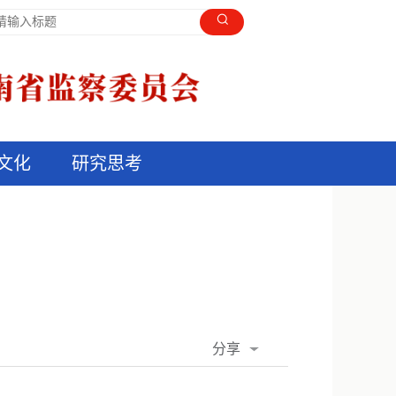
文化
研究思考
分享
QQ空间