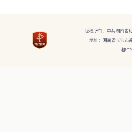
版权所有：中共湖南省
地址：湖南省长沙市韶
湘ICP