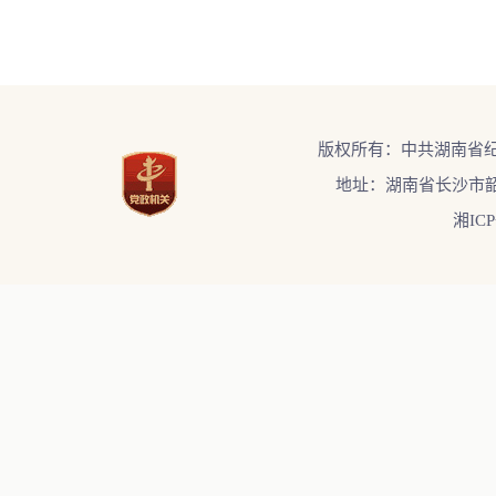
版权所有：中共湖南省
地址：湖南省长沙市韶
湘ICP